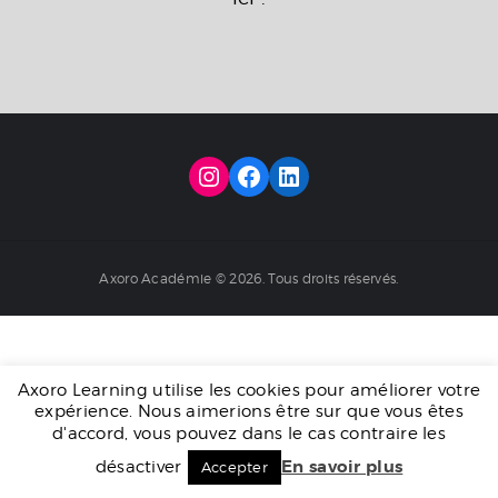
Axoro Académie © 2026. Tous droits réservés.
Axoro Learning utilise les cookies pour améliorer votre
expérience. Nous aimerions être sur que vous êtes
d'accord, vous pouvez dans le cas contraire les
En savoir plus
désactiver
Accepter