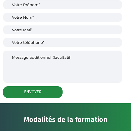
Modalités de la formation