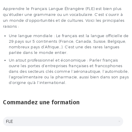
Apprendre le Français Langue Étrangère (FLE) est bien plus
qu’étudier une grammaire ou un vocabulaire. C’est s’ouvrir à
un monde d’opportunités et de cultures. Voici les principales
raisons :
Une langue mondiale : Le français est la langue officielle de
29 pays sur 5 continents (France, Canada, Suisse, Belgique,
nombreux pays d’Afrique…). C’est une des rares langues
parlée dans le monde entier.
Un atout professionnel et économique : Parler français
ouvre les portes d’entreprises françaises et francophones
dans des secteurs clés comme l’aéronautique, l’automobile,
l’agroalimentaire ou la pharmacie, aussi bien dans son pays
d’origine qu’à l’international.
Commandez une formation