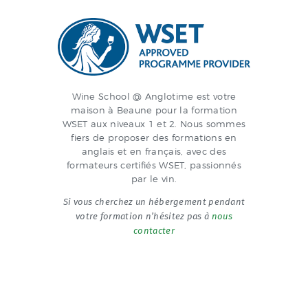
Wine School @ Anglotime est votre
maison à Beaune pour la formation
WSET aux niveaux 1 et 2. Nous sommes
fiers de proposer des formations en
anglais et en français, avec des
formateurs certifiés WSET, passionnés
par le vin.
Si vous cherchez un hébergement pendant
votre formation n’hésitez pas à
nous
contacter