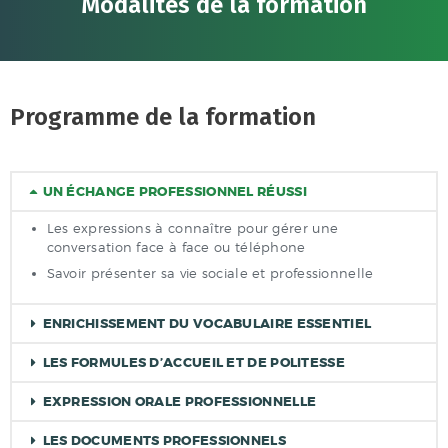
Modalités de la formation
Programme de la formation
UN ÉCHANGE PROFESSIONNEL RÉUSSI
Les expressions à connaître pour gérer une
conversation face à face ou téléphone
Savoir présenter sa vie sociale et professionnelle
ENRICHISSEMENT DU VOCABULAIRE ESSENTIEL
LES FORMULES D’ACCUEIL ET DE POLITESSE
EXPRESSION ORALE PROFESSIONNELLE
LES DOCUMENTS PROFESSIONNELS