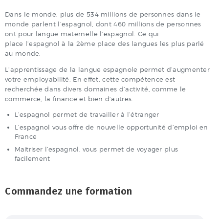
Dans le monde, plus de 534 millions de personnes dans le
monde parlent l’espagnol, dont 460 millions de personnes
ont pour langue maternelle l’espagnol.
Ce qui
place l’espagnol à la
2ème
place des langues les plus parlé
au monde.
L’apprentissage de la langue espagnole permet d’augmenter
votre employabilité.
En effet, cette compétence est
recherchée dans divers domaines d’activité, comme le
commerce, la finance et bien d’autres.
L’espagnol permet de travailler à l’étranger
L’espagnol vous offre de nouvelle opportunité d’emploi en
France
Maitriser l’espagnol, vous permet de voyager plus
facilement
Commandez une formation